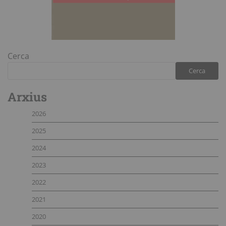
Cerca
Cerca
Arxius
2026
2025
2024
2023
2022
2021
2020