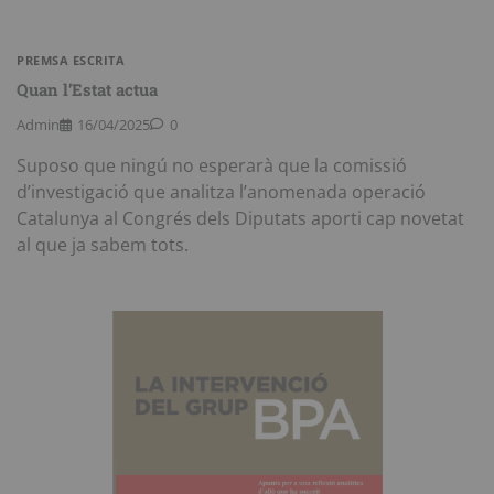
PREMSA ESCRITA
Quan l’Estat actua
Admin
16/04/2025
0
Suposo que ningú no esperarà que la comissió
d’investigació que analitza l’anomenada operació
Catalunya al Congrés dels Diputats aporti cap novetat
al que ja sabem tots.