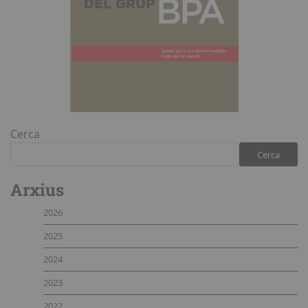
Cerca
Cerca
Arxius
2026
2025
2024
2023
2022