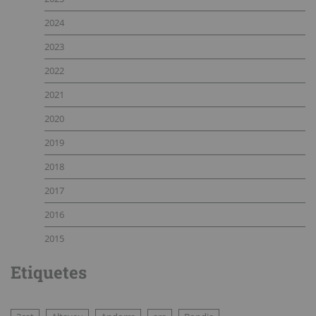
2024
2023
2022
2021
2020
2019
2018
2017
2016
2015
Etiquetes