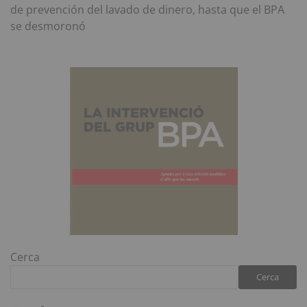
de prevención del lavado de dinero, hasta que el BPA
se desmoronó
Cerca
Cerca