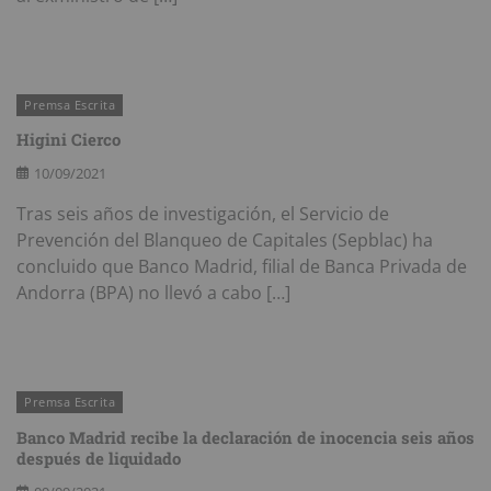
Premsa Escrita
Higini Cierco
10/09/2021
Tras seis años de investigación, el Servicio de
Prevención del Blanqueo de Capitales (Sepblac) ha
concluido que Banco Madrid, filial de Banca Privada de
Andorra (BPA) no llevó a cabo […]
Premsa Escrita
Banco Madrid recibe la declaración de inocencia seis años
después de liquidado