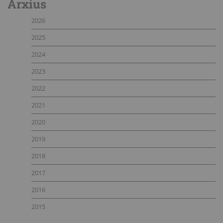
Arxius
2026
2025
2024
2023
2022
2021
2020
2019
2018
2017
2016
2015