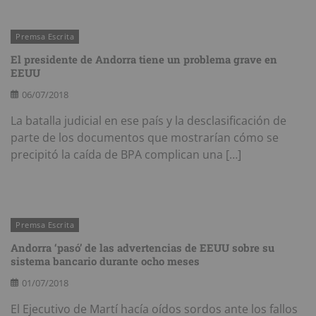
Premsa Escrita
El presidente de Andorra tiene un problema grave en
EEUU
06/07/2018
La batalla judicial en ese país y la desclasificación de
parte de los documentos que mostrarían cómo se
precipitó la caída de BPA complican una […]
Premsa Escrita
Andorra ‘pasó’ de las advertencias de EEUU sobre su
sistema bancario durante ocho meses
01/07/2018
El Ejecutivo de Martí hacía oídos sordos ante los fallos