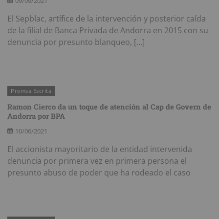
09/09/2021
El Sepblac, artífice de la intervención y posterior caída
de la filial de Banca Privada de Andorra en 2015 con su
denuncia por presunto blanqueo, […]
Premsa Escrita
Ramon Cierco da un toque de atención al Cap de Govern de
Andorra por BPA
10/06/2021
El accionista mayoritario de la entidad intervenida
denuncia por primera vez en primera persona el
presunto abuso de poder que ha rodeado el caso