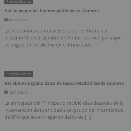
Premsa Escrita
Así se pagan los favores políticos en Andorra
05/12/2019
Las elecciones comunales que se celebrarán el
próximo 15 de diciembre en Andorra sirven para que
se pague un servilismo en el Principado.
Premsa Escrita
Así obtuvo España datos de Banco Madrid desde Andorra
12/10/2018
La embajada del Principado recibió días después de la
intervención de la entidad a un grupo de informáticos
de BPA que les entregaron datos de […]