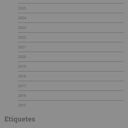
2025
2024
2023
2022
2021
2020
2019
2018
2017
2016
2015
Etiquetes