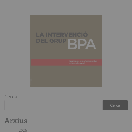
Cerca
Cerca
Arxius
2026