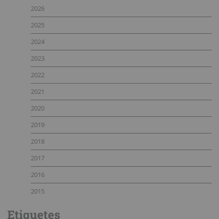
2026
2025
2024
2023
2022
2021
2020
2019
2018
2017
2016
2015
Etiquetes